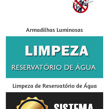
Armadilhas Luminosas
Limpeza de Reservatório de Água