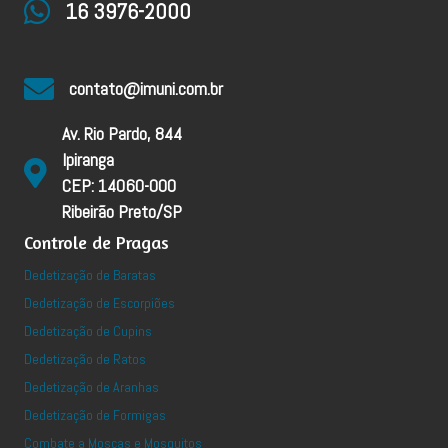
16 3976-2000
contato@imuni.com.br
Av. Rio Pardo, 844
Ipiranga
CEP: 14060-000
Ribeirão Preto/SP
Controle de Pragas
Dedetização de Baratas
Dedetização de Escorpiões
Dedetização de Cupins
Dedetização de Ratos
Dedetização de Aranhas
Dedetização de Formigas
Combate a Moscas e Mosquitos