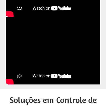
Soluções em Controle de