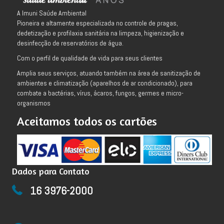
A Imuni Saúde Ambiental
Pioneira e altamente especializada no controle de pragas,
dedetização e profilaxia sanitária na limpeza, higienização e
desinfecção de reservatórios de água.
Com o perfil de qualidade de vida para seus clientes
Amplia seus serviços, atuando também na área de sanitização de
ambientes e climatização (aparelhos de ar condicionado), para
combate a bactérias, vírus, ácaros, fungos, germes e micro-
organismos
Aceitamos todos os cartões
Dados para Contato
16 3976-2000