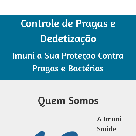
Controle de Pragas e
Dedetização
Imuni a Sua Proteção Contra
Pragas e Bactérias
Quem Somos
A Imuni
Saúde