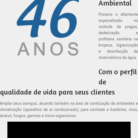
Ambiental
Pioneira e altamente
especializada no
controle de pragas,
dedetização e
profilaxia sanitária na
limpeza, higienização
e desinfecção de
reservatórios de água.
Com o perfil
de
qualidade de vida para seus clientes
Amplia seus serviços, atuando também na área de sanitização de ambientes e
climatização (aparelhos de ar condicionado), para combate a bactérias, vírus,
ácaros, fungos, germes e micro-organismos