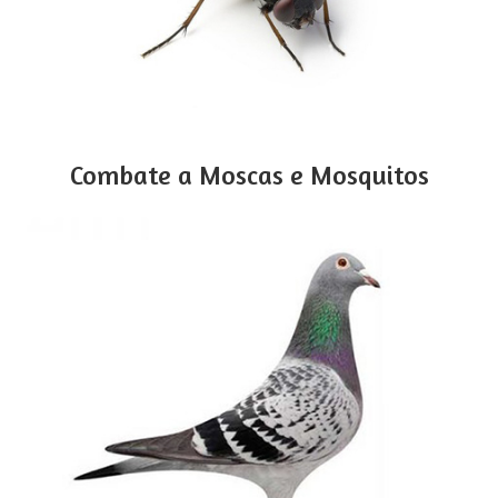
Combate a Moscas e Mosquitos