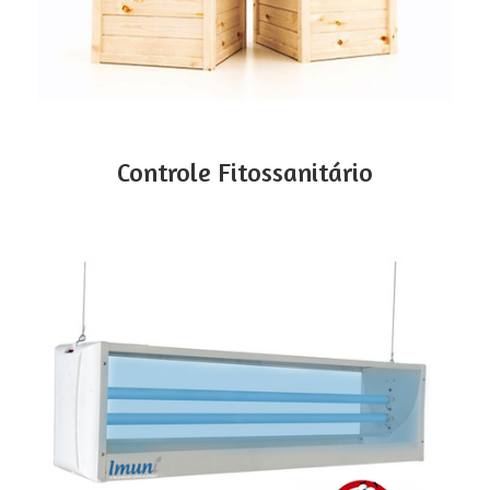
Controle Fitossanitário