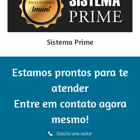
Sistema Prime
Estamos prontos para te
atender
Entre em contato agora
mesmo!
Solicite uma visita!