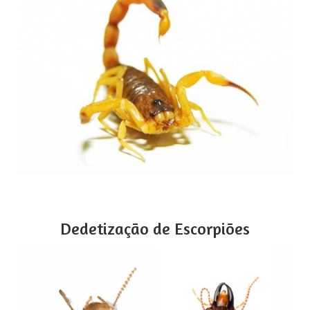
Dedetização de Escorpiões