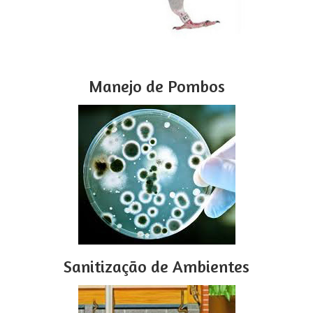
Manejo de Pombos
Sanitização de Ambientes