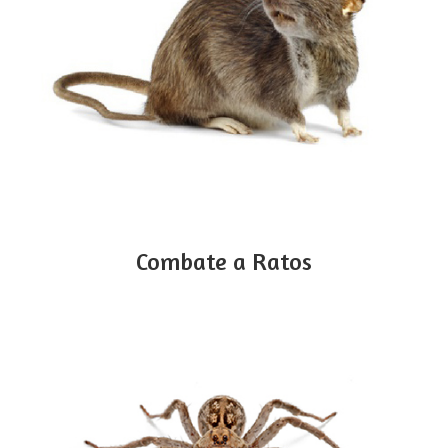
Combate a Ratos