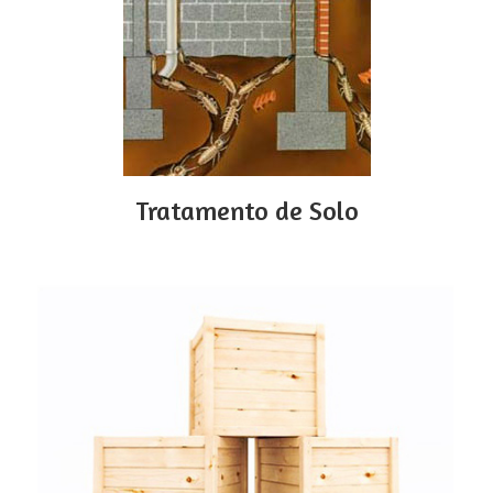
Tratamento de Solo