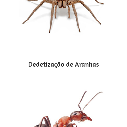
Dedetização de Aranhas