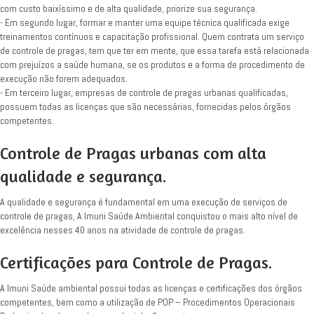
com custo baixíssimo e de alta qualidade, priorize sua segurança.
- Em segundo lugar, formar e manter uma equipe técnica qualificada exige
treinamentos contínuos e capacitação profissional. Quem contrata um serviço
de controle de pragas, tem que ter em mente, que essa tarefa está relacionada
com prejuízos a saúde humana, se os produtos e a forma de procedimento de
execução não forem adequados.
- Em terceiro lugar, empresas de controle de pragas urbanas qualificadas,
possuem todas as licenças que são necessárias, fornecidas pelos órgãos
competentes.
Controle de Pragas urbanas com alta
qualidade e segurança.
A qualidade e segurança é fundamental em uma execução de serviços de
controle de pragas, A Imuni Saúde Ambiental conquistou o mais alto nível de
excelência nesses 40 anos na atividade de controle de pragas.
Certificações para Controle de Pragas.
A Imuni Saúde ambiental possui todas as licenças e certificações dos órgãos
competentes, bem como a utilização de POP – Procedimentos Operacionais