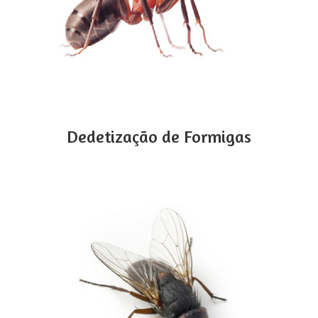
Dedetização de Formigas