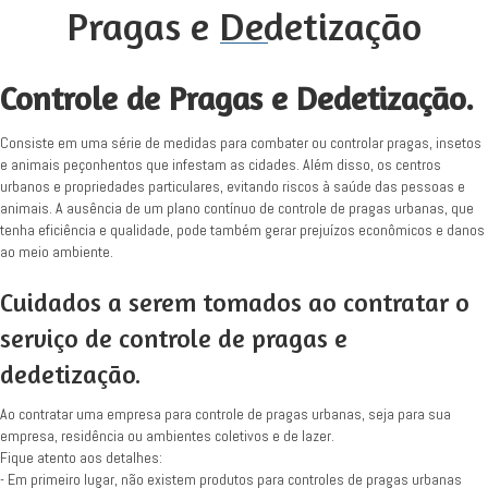
Pragas e Dedetização
Controle de Pragas e Dedetização.
Consiste em uma série de medidas para combater ou controlar pragas, insetos
e animais peçonhentos que infestam as cidades. Além disso, os centros
urbanos e propriedades particulares, evitando riscos à saúde das pessoas e
animais. A ausência de um plano contínuo de controle de pragas urbanas, que
tenha eficiência e qualidade, pode também gerar prejuízos econômicos e danos
ao meio ambiente.
Cuidados a serem tomados ao contratar o
serviço de controle de pragas e
dedetização.
Ao contratar uma empresa para controle de pragas urbanas, seja para sua
empresa, residência ou ambientes coletivos e de lazer.
Fique atento aos detalhes:
- Em primeiro lugar, não existem produtos para controles de pragas urbanas