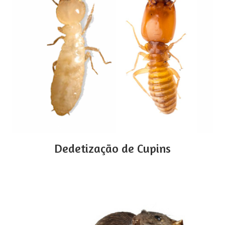
Dedetização de Cupins