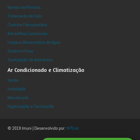
Manejo de Pombos
Tratamento de Solo
Controle Fitossanitário
Armadilhas Luminosas
Limpeza Reservatório de Água
Sistema Prime
Sanitização de Ambientes
Ar Condicionado e Climatização
Venda
Instalação
Manutenção
Higienização e Sanitizacão
© 2019 Imuni | Desenvolvido por:
WPLink