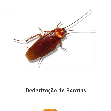
Dedetização de Baratas