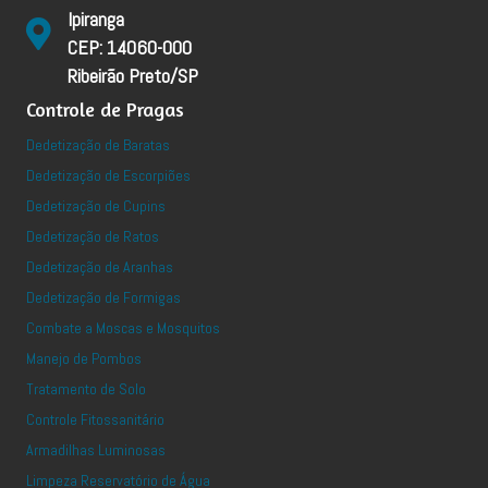
Ipiranga
CEP: 14060-000
Ribeirão Preto/SP
Controle de Pragas
Dedetização de Baratas
Dedetização de Escorpiões
Dedetização de Cupins
Dedetização de Ratos
Dedetização de Aranhas
Dedetização de Formigas
Combate a Moscas e Mosquitos
Manejo de Pombos
Tratamento de Solo
Controle Fitossanitário
Armadilhas Luminosas
Limpeza Reservatório de Água