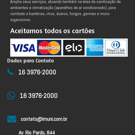
Amplia seus serviços, atuando também na área de sanitização de
ambientes e climatização (aparelhos de ar condicionado), para
combate a bactérias, vírus, ácaros, fungos, germes e micro-
organismos
Aceitamos todos os cartões
Dados para Contato
16 3976-2000
16 3976-2000
contato@imuni.com.br
Av. Rio Pardo, 844