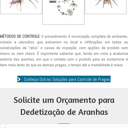
MÉTODOS DE CONTROLE:
O procedimento é imunização completa de ambiente
móveis e utensílios que estiverem no local e infiltrações em todas as
canalizações de “ralos” e caixas de inspeção, com opções de produto com
cheiro ou sem cheiro. É importante salientar que, tendo em vista a anatomia
externa das aranhas, em que o contato com o produto para se contaminar é
bem mais lento do que as demais pragas, o tempo até a mortalidade é maior.
Conheça Outras Soluções para Controle de Pragas
Solicite um Orçamento para
Dedetização de Aranhas