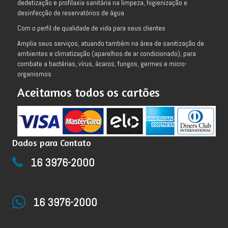
dedetização e profilaxia sanitária na limpeza, higienização e
desinfecção de reservatórios de água.
Com o perfil de qualidade de vida para seus clientes
Amplia seus serviços, atuando também na área de sanitização de
ambientes e climatização (aparelhos de ar condicionado), para
combate a bactérias, vírus, ácaros, fungos, germes e micro-
organismos
Aceitamos todos os cartões
Dados para Contato
16 3976-2000
16 3976-2000