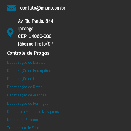
contato@imuni.com.br
Av. Rio Pardo, 844
Ipiranga
CEP: 14060-000
Ribeirão Preto/SP
Controle de Pragas
Dedetização de Baratas
Dedetização de Escorpiões
Dedetização de Cupins
Dedetização de Ratos
Dedetização de Aranhas
Dedetização de Formigas
Combate a Moscas e Mosquitos
Manejo de Pombos
Tratamento de Solo