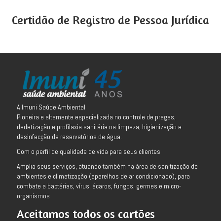
Certidão de Registro de Pessoa Jurídica
A Imuni Saúde Ambiental
Pioneira e altamente especializada no controle de pragas,
dedetização e profilaxia sanitária na limpeza, higienização e
desinfecção de reservatórios de água.
Com o perfil de qualidade de vida para seus clientes
Amplia seus serviços, atuando também na área de sanitização de
ambientes e climatização (aparelhos de ar condicionado), para
combate a bactérias, vírus, ácaros, fungos, germes e micro-
organismos
Aceitamos todos os cartões