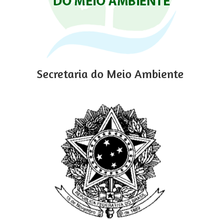
Secretaria do Meio Ambiente