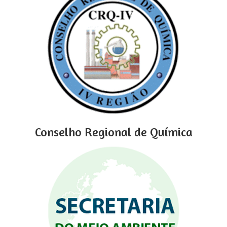
Conselho Regional de Química