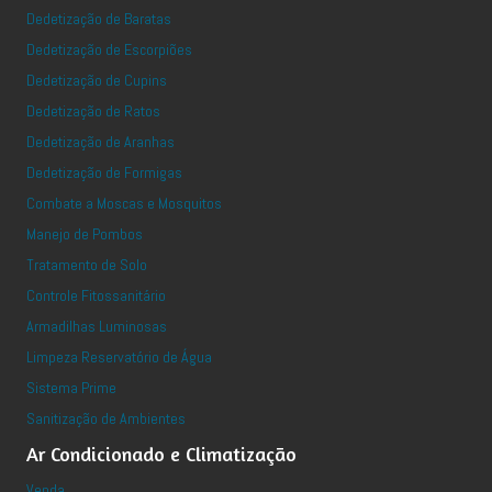
Dedetização de Baratas
Dedetização de Escorpiões
Dedetização de Cupins
Dedetização de Ratos
Dedetização de Aranhas
Dedetização de Formigas
Combate a Moscas e Mosquitos
Manejo de Pombos
Tratamento de Solo
Controle Fitossanitário
Armadilhas Luminosas
Limpeza Reservatório de Água
Sistema Prime
Sanitização de Ambientes
Ar Condicionado e Climatização
Venda