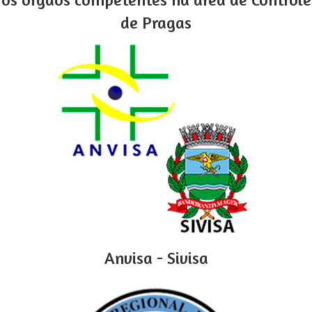
de Pragas
Anvisa - Sivisa