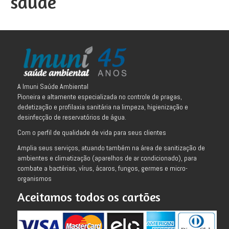
saude
A Imuni Saúde Ambiental
Pioneira e altamente especializada no controle de pragas,
dedetização e profilaxia sanitária na limpeza, higienização e
desinfecção de reservatórios de água.
Com o perfil de qualidade de vida para seus clientes
Amplia seus serviços, atuando também na área de sanitização de
ambientes e climatização (aparelhos de ar condicionado), para
combate a bactérias, vírus, ácaros, fungos, germes e micro-
organismos
Aceitamos todos os cartões