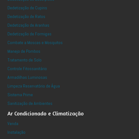
Dedetização de Cupins
Dedetização de Ratos
Dedetização de Aranhas
Dedetização de Formigas
Combate a Moscas e Mosquitos
Manejo de Pombos
Tratamento de Solo
Controle Fitossanitário
Armadilhas Luminosas
Limpeza Reservatório de Água
Sistema Prime
Sanitização de Ambientes
Ar Condicionado e Climatização
Venda
Instalação