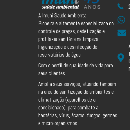
A Imuni Saúde Ambiental
Pioneira e altamente especializada no
controle de pragas, dedetização e
profilaxia sanitária na limpeza,
higienização e desinfecção de
reservatórios de água.
Com o perfil de qualidade de vida para
seus clientes
Amplia seus serviços, atuando também
na área de sanitização de ambientes e
climatização (aparelhos de ar
condicionado), para combate a
bactérias, vírus, ácaros, fungos, germes
e micro-organismos