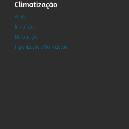
Climatização
Venda
Instalação
Manutenção
Higienização e Sanitizacão