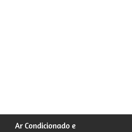
Ar Condicionado e