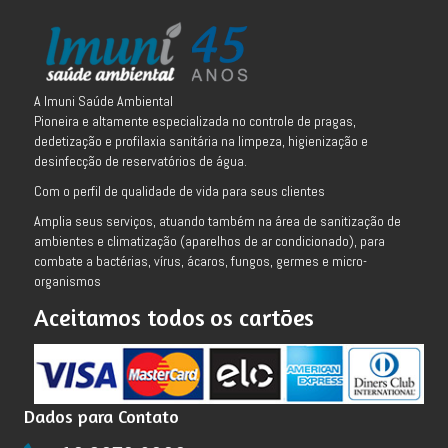
A Imuni Saúde Ambiental
Pioneira e altamente especializada no controle de pragas,
dedetização e profilaxia sanitária na limpeza, higienização e
desinfecção de reservatórios de água.
Com o perfil de qualidade de vida para seus clientes
Amplia seus serviços, atuando também na área de sanitização de
ambientes e climatização (aparelhos de ar condicionado), para
combate a bactérias, vírus, ácaros, fungos, germes e micro-
organismos
Aceitamos todos os cartões
Dados para Contato