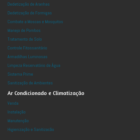
Dedetização de Aranhas
Dedetização de Formigas
Combate a Moscas e Mosquitos
Manejo de Pombos
Tratamento de Solo
Controle Fitossanitário
Armadilhas Luminosas
Limpeza Reservatório de Água
Sistema Prime
Sanitização de Ambientes
Ar Condicionado e Climatização
Venda
Instalação
Manutenção
Higienização e Sanitizacão