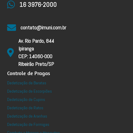
16 3976-2000
contato@imuni.com.br
Av. Rio Pardo, 844
Ipiranga
CEP: 14060-000
Ribeirão Preto/SP
Controle de Pragas
Dedetização de Baratas
Dedetização de Escorpiões
Dedetização de Cupins
Dedetização de Ratos
Dedetização de Aranhas
Dedetização de Formigas
Combate a Moscas e Mosquitos