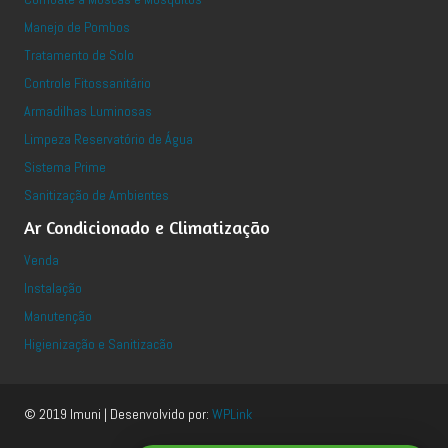
Manejo de Pombos
Tratamento de Solo
Controle Fitossanitário
Armadilhas Luminosas
Limpeza Reservatório de Água
Sistema Prime
Sanitização de Ambientes
Ar Condicionado e Climatização
Venda
Instalação
Manutenção
Higienização e Sanitizacão
© 2019 Imuni | Desenvolvido por:
WPLink