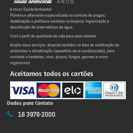
A Imuni Saúde Ambiental
Pioneira e altamente especializada no controle de pragas,
dedetização e profilaxia sanitária na limpeza, higienização e
desinfecção de reservatórios de água.
Com o perfil de qualidade de vida para seus clientes
Amplia seus serviços, atuando também na área de sanitização de
ambientes e climatização (aparelhos de ar condicionado), para
combate a bactérias, vírus, ácaros, fungos, germes e micro-
organismos
Aceitamos todos os cartões
Dados para Contato
16 3976-2000