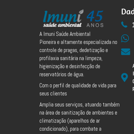
Dad
A Imuni Saúde Ambiental
Pioneira e altamente especializada no
controle de pragas, dedetização e
profilaxia sanitária na limpeza,
higienização e desinfecção de
reservatórios de água.
Com o perfil de qualidade de vida para
seus clientes
Amplia seus serviços, atuando também
na área de sanitização de ambientes e
climatização (aparelhos de ar
condicionado), para combate a