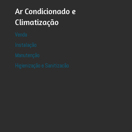
Ar Condicionado e
Climatização
Venda
Instalação
Manutenção
Higienização e Sanitizacão