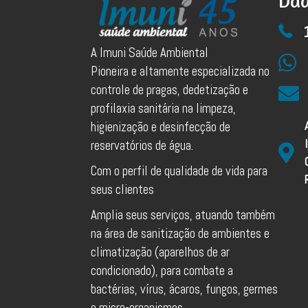
Dad
A Imuni Saúde Ambiental
Pioneira e altamente especializada no
controle de pragas, dedetização e
profilaxia sanitária na limpeza,
higienização e desinfecção de
reservatórios de água.
Com o perfil de qualidade de vida para
seus clientes
Amplia seus serviços, atuando também
na área de sanitização de ambientes e
climatização (aparelhos de ar
condicionado), para combate a
bactérias, vírus, ácaros, fungos, germes
e micro-organismos