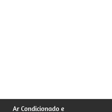
Ar Condicionado e