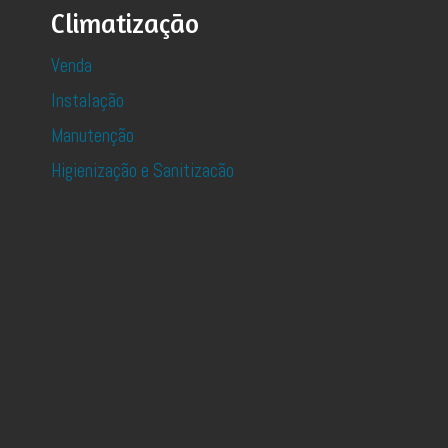
Climatização
Venda
Instalação
Manutenção
Higienização e Sanitizacão