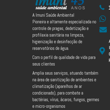
A Imuni Saúde Ambiental
Pioneira e altamente especializada no
controle de pragas, dedetização e
profilaxia sanitária na limpeza,
higienização e desinfecção de
reservatórios de água.
Com o perfil de qualidade de vida para
seus clientes
Amplia seus serviços, atuando também
na área de sanitização de ambientes e
climatização (aparelhos de ar
condicionado), para combate a
bactérias, vírus, ácaros, fungos, germes
e micro-organismos