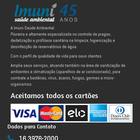
A Imuni Saúde Ambiental
Pioneira e altamente especializada no controle de pragas,
dedetização e profilaxia sanitária na limpeza, higienização e
desinfecção de reservatórios de água.
Com o perfil de qualidade de vida para seus clientes
Amplia seus serviços, atuando também na área de sanitização de
ambientes e climatização (aparelhos de ar condicionado), para
combate a bactérias, vírus, ácaros, fungos, germes e micro-
organismos
Aceitamos todos os cartões
Dados para Contato
16 3976-2000