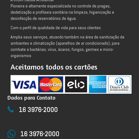
Pioneira e altamente especializada no controle de pragas,
dedetização e profilaxia sanitária na limpeza, higienização e
desinfecção de reservatórios de água.
Com o perfil de qualidade de vida para seus clientes
Amplia seus serviços, atuando também na área de sanitização de
ambientes e climatização (aparelhos de ar condicionado), para
combate a bactérias, vírus, ácaros, fungos, germes e micro-
organismos
Aceitamos todos os cartões
Dados para Contato
16 3976-2000
16 3976-2000