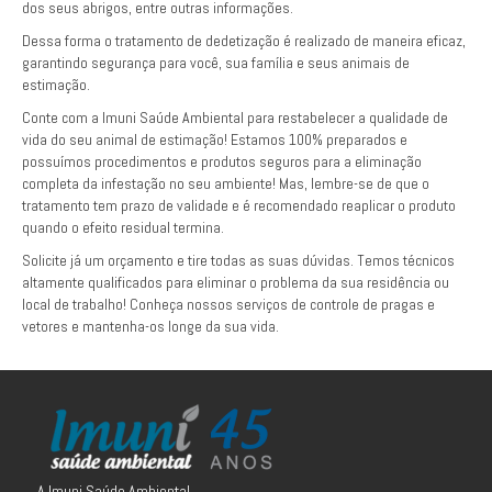
dos seus abrigos, entre outras informações.
Dessa forma o tratamento de dedetização é realizado de maneira eficaz,
garantindo segurança para você, sua família e seus animais de
estimação.
Conte com a Imuni Saúde Ambiental para restabelecer a qualidade de
vida do seu animal de estimação! Estamos 100% preparados e
possuímos procedimentos e produtos seguros para a eliminação
completa da infestação no seu ambiente! Mas, lembre-se de que o
tratamento tem prazo de validade e é recomendado reaplicar o produto
quando o efeito residual termina.
Solicite já um orçamento e tire todas as suas dúvidas. Temos técnicos
altamente qualificados para eliminar o problema da sua residência ou
local de trabalho! Conheça nossos serviços de controle de pragas e
vetores e mantenha-os longe da sua vida.
A Imuni Saúde Ambiental