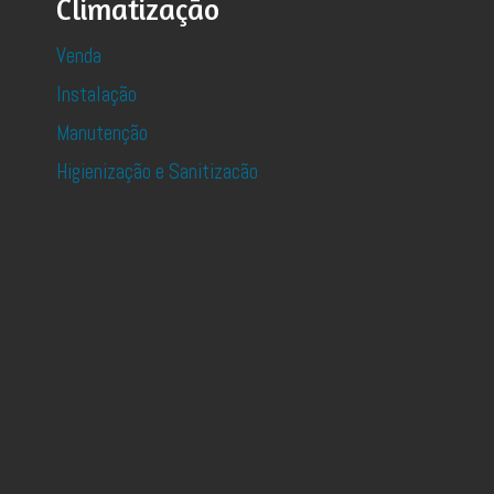
Climatização
Venda
Instalação
Manutenção
Higienização e Sanitizacão