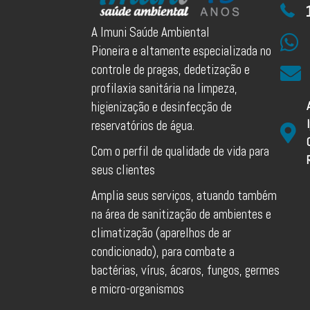
A Imuni Saúde Ambiental
Pioneira e altamente especializada no
controle de pragas, dedetização e
profilaxia sanitária na limpeza,
higienização e desinfecção de
reservatórios de água.
Com o perfil de qualidade de vida para
seus clientes
Amplia seus serviços, atuando também
na área de sanitização de ambientes e
climatização (aparelhos de ar
condicionado), para combate a
bactérias, vírus, ácaros, fungos, germes
e micro-organismos