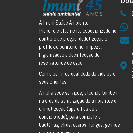
Dad
A Imuni Saúde Ambiental
Pioneira e altamente especializada no
controle de pragas, dedetização e
profilaxia sanitária na limpeza,
higienização e desinfecção de
reservatórios de água.
Com o perfil de qualidade de vida para
seus clientes
Amplia seus serviços, atuando também
na área de sanitização de ambientes e
climatização (aparelhos de ar
condicionado), para combate a
bactérias, vírus, ácaros, fungos, germes
e micro-organismos