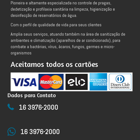
Pioneira e altamente especializada no controle de pragas,
dedetização e profilaxia sanitária na limpeza, higienização e
desinfecção de reservatórios de água.
Com o perfil de qualidade de vida para seus clientes
Amplia seus serviços, atuando também na área de sanitização de
ambientes e climatização (aparelhos de ar condicionado), para
combate a bactérias, vírus, ácaros, fungos, germes e micro-
organismos
Aceitamos todos os cartões
Dados para Contato
16 3976-2000
16 3976-2000