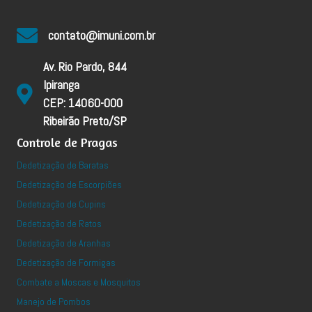
contato@imuni.com.br
Av. Rio Pardo, 844
Ipiranga
CEP: 14060-000
Ribeirão Preto/SP
Controle de Pragas
Dedetização de Baratas
Dedetização de Escorpiões
Dedetização de Cupins
Dedetização de Ratos
Dedetização de Aranhas
Dedetização de Formigas
Combate a Moscas e Mosquitos
Manejo de Pombos