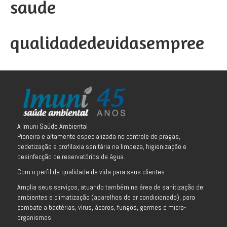
saude
qualidadedevidasempree
A Imuni Saúde Ambiental
Pioneira e altamente especializada no controle de pragas,
dedetização e profilaxia sanitária na limpeza, higienização e
desinfecção de reservatórios de água.
Com o perfil de qualidade de vida para seus clientes
Amplia seus serviços, atuando também na área de sanitização de
ambientes e climatização (aparelhos de ar condicionado), para
combate a bactérias, vírus, ácaros, fungos, germes e micro-
organismos