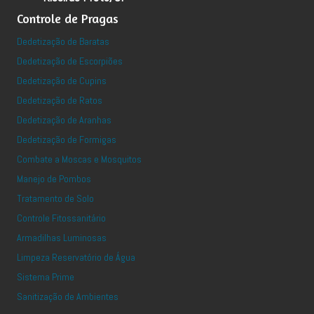
Controle de Pragas
Dedetização de Baratas
Dedetização de Escorpiões
Dedetização de Cupins
Dedetização de Ratos
Dedetização de Aranhas
Dedetização de Formigas
Combate a Moscas e Mosquitos
Manejo de Pombos
Tratamento de Solo
Controle Fitossanitário
Armadilhas Luminosas
Limpeza Reservatório de Água
Sistema Prime
Sanitização de Ambientes