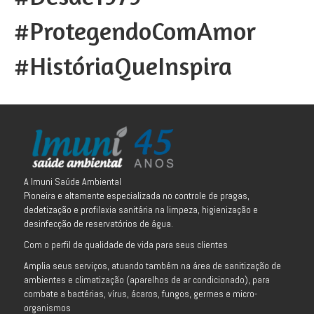
#ProtegendoComAmor
#HistóriaQueInspira
A Imuni Saúde Ambiental
Pioneira e altamente especializada no controle de pragas,
dedetização e profilaxia sanitária na limpeza, higienização e
desinfecção de reservatórios de água.
Com o perfil de qualidade de vida para seus clientes
Amplia seus serviços, atuando também na área de sanitização de
ambientes e climatização (aparelhos de ar condicionado), para
combate a bactérias, vírus, ácaros, fungos, germes e micro-
organismos