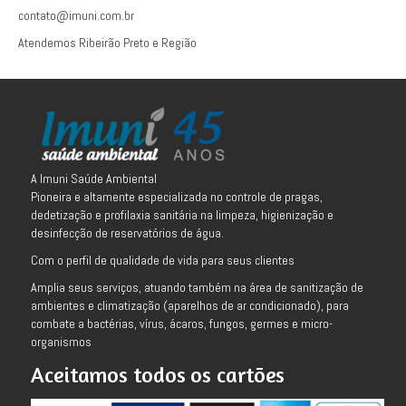
contato@imuni.com.br
Atendemos Ribeirão Preto e Região
A Imuni Saúde Ambiental
Pioneira e altamente especializada no controle de pragas,
dedetização e profilaxia sanitária na limpeza, higienização e
desinfecção de reservatórios de água.
Com o perfil de qualidade de vida para seus clientes
Amplia seus serviços, atuando também na área de sanitização de
ambientes e climatização (aparelhos de ar condicionado), para
combate a bactérias, vírus, ácaros, fungos, germes e micro-
organismos
Aceitamos todos os cartões