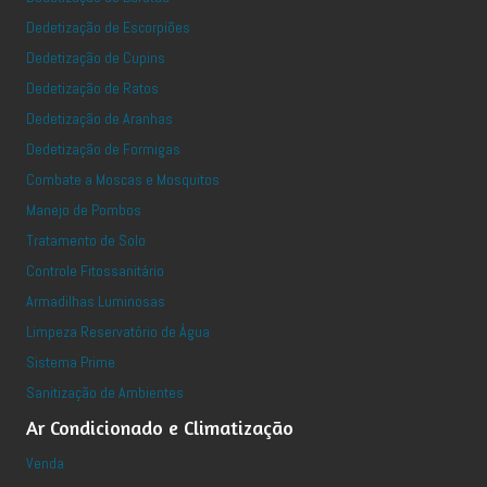
Dedetização de Escorpiões
Dedetização de Cupins
Dedetização de Ratos
Dedetização de Aranhas
Dedetização de Formigas
Combate a Moscas e Mosquitos
Manejo de Pombos
Tratamento de Solo
Controle Fitossanitário
Armadilhas Luminosas
Limpeza Reservatório de Água
Sistema Prime
Sanitização de Ambientes
Ar Condicionado e Climatização
Venda