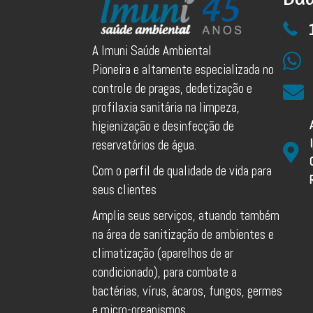
A Imuni Saúde Ambiental
Pioneira e altamente especializada no
controle de pragas, dedetização e
profilaxia sanitária na limpeza,
higienização e desinfecção de
reservatórios de água.
Com o perfil de qualidade de vida para
seus clientes
Amplia seus serviços, atuando também
na área de sanitização de ambientes e
climatização (aparelhos de ar
condicionado), para combate a
bactérias, vírus, ácaros, fungos, germes
e micro-organismos