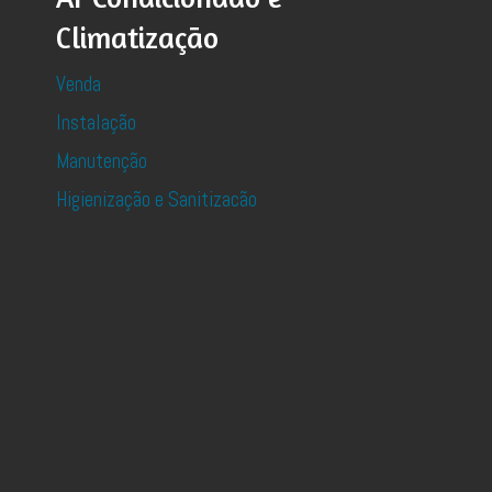
Climatização
Venda
Instalação
Manutenção
Higienização e Sanitizacão