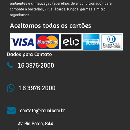
ambientes e climatização (aparelhos de ar condicionado), para
combate a bactérias, vírus, ácaros, fungos, germes e micro-
organismos
Aceitamos todos os cartões
Dados para Contato
16 3976-2000
16 3976-2000
contato@imuni.com.br
Av. Rio Pardo, 844