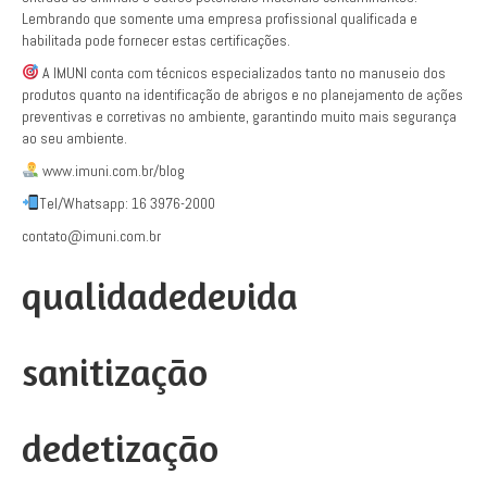
Lembrando que somente uma empresa profissional qualificada e
habilitada pode fornecer estas certificações.
A IMUNI conta com técnicos especializados tanto no manuseio dos
produtos quanto na identificação de abrigos e no planejamento de ações
preventivas e corretivas no ambiente, garantindo muito mais segurança
ao seu ambiente.
www.imuni.com.br/blog
Tel/Whatsapp: 16 3976-2000
contato@imuni.com.br
qualidadedevida
sanitização
dedetização