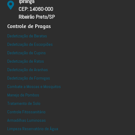
Ipiranga
CEP: 14060-000
Ribeirão Preto/SP
Controle de Pragas
Dedetização de Baratas
Dedetização de Escorpiões
Dedetização de Cupins
Dedetização de Ratos
Dedetização de Aranhas
Dedetização de Formigas
Combate a Moscas e Mosquitos
Manejo de Pombos
Tratamento de Solo
Controle Fitossanitário
Armadilhas Luminosas
Limpeza Reservatório de Água