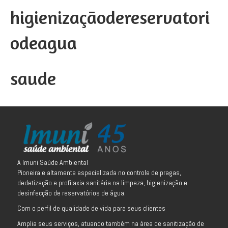
higienizaçãodereservatori
odeagua
saude
A Imuni Saúde Ambiental
Pioneira e altamente especializada no controle de pragas,
dedetização e profilaxia sanitária na limpeza, higienização e
desinfecção de reservatórios de água.
Com o perfil de qualidade de vida para seus clientes
Amplia seus serviços, atuando também na área de sanitização de