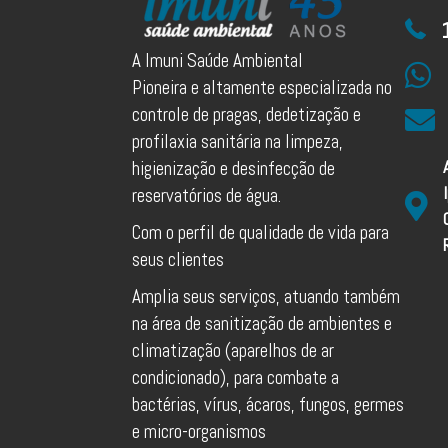
A Imuni Saúde Ambiental
Pioneira e altamente especializada no
controle de pragas, dedetização e
profilaxia sanitária na limpeza,
higienização e desinfecção de
reservatórios de água.
Com o perfil de qualidade de vida para
seus clientes
Amplia seus serviços, atuando também
na área de sanitização de ambientes e
climatização (aparelhos de ar
condicionado), para combate a
bactérias, vírus, ácaros, fungos, germes
e micro-organismos