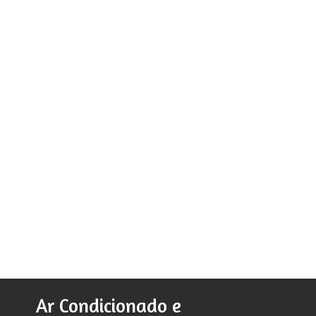
Ar Condicionado e