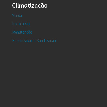
Climatização
Venda
Instalação
Manutenção
Higienização e Sanitizacão