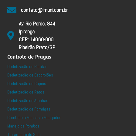
contato@imuni.com.br
Av. Rio Pardo, 844
Ipiranga
CEP: 14060-000
Ribeirão Preto/SP
Controle de Pragas
Dedetização de Baratas
Dedetização de Escorpiões
Dedetização de Cupins
Dedetização de Ratos
Dedetização de Aranhas
Dedetização de Formigas
Combate a Moscas e Mosquitos
Manejo de Pombos
Tratamento de Solo