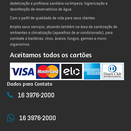
dedetização e profilaxia sanitária na limpeza, higienização e
desinfecção de reservatórios de água.
Com o perfil de qualidade de vida para seus clientes
Amplia seus serviços, atuando também na área de sanitização de
ambientes e climatização (aparelhos de ar condicionado), para
combate a bactérias, vírus, ácaros, fungos, germes e micro-
organismos
Aceitamos todos os cartões
Dados para Contato
16 3976-2000
16 3976-2000