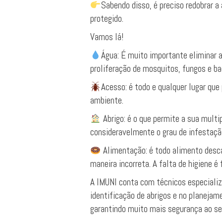
Sabendo disso, é preciso redobrar a
protegido.
Vamos lá!
Água: É muito importante eliminar a 
proliferação de mosquitos, fungos e ba
Acesso: é todo e qualquer lugar que
ambiente.
Abrigo: é o que permite a sua multi
consideravelmente o grau de infestaçã
Alimentação: é todo alimento desc
maneira incorreta. A falta de higiene é
A IMUNI conta com técnicos especiali
identificação de abrigos e no planejam
garantindo muito mais segurança ao se