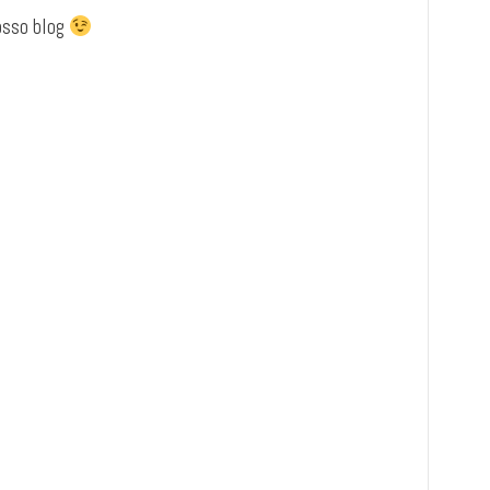
osso blog