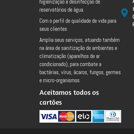
higienização e desinfecção de
reservatórios de água.
Com o perfil de qualidade de vida para
seus clientes
Amplia seus serviços, atuando também
na área de sanitização de ambientes e
climatização (aparelhos de ar
condicionado), para combate a
bactérias, vírus, ácaros, fungos, germes
e micro-organismos
Aceitamos todos os
cartões