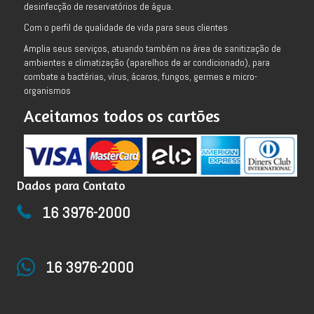
desinfecção de reservatórios de água.
Com o perfil de qualidade de vida para seus clientes
Amplia seus serviços, atuando também na área de sanitização de
ambientes e climatização (aparelhos de ar condicionado), para
combate a bactérias, vírus, ácaros, fungos, germes e micro-
organismos
Aceitamos todos os cartões
Dados para Contato
16 3976-2000
16 3976-2000