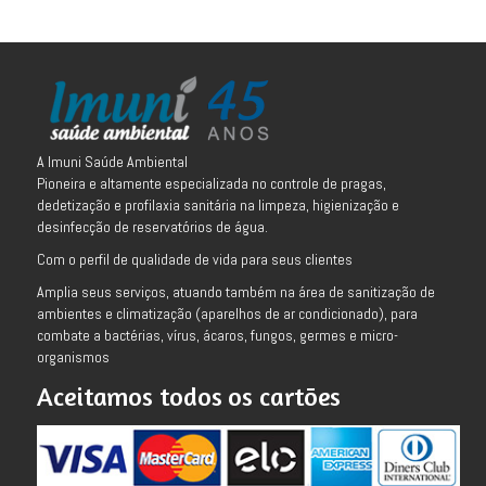
A Imuni Saúde Ambiental
Pioneira e altamente especializada no controle de pragas,
dedetização e profilaxia sanitária na limpeza, higienização e
desinfecção de reservatórios de água.
Com o perfil de qualidade de vida para seus clientes
Amplia seus serviços, atuando também na área de sanitização de
ambientes e climatização (aparelhos de ar condicionado), para
combate a bactérias, vírus, ácaros, fungos, germes e micro-
organismos
Aceitamos todos os cartões