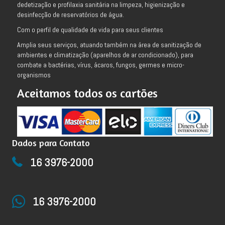
dedetização e profilaxia sanitária na limpeza, higienização e
desinfecção de reservatórios de água.
Com o perfil de qualidade de vida para seus clientes
Amplia seus serviços, atuando também na área de sanitização de
ambientes e climatização (aparelhos de ar condicionado), para
combate a bactérias, vírus, ácaros, fungos, germes e micro-
organismos
Aceitamos todos os cartões
Dados para Contato
16 3976-2000
16 3976-2000