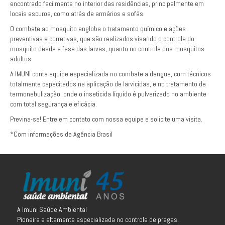
encontrado facilmente no interior das residências, principalmente em
locais escuros, como atrás de armários e sofás.
O combate ao mosquito engloba o tratamento químico e ações
preventivas e corretivas, que são realizados visando o controle do
mosquito desde a fase das larvas, quanto no controle dos mosquitos
adultos.
A IMUNI conta equipe especializada no combate a dengue, com técnicos
totalmente capacitados na aplicação de larvicidas, e no tratamento de
termonebulização, onde o inseticida líquido é pulverizado no ambiente
com total segurança e eficácia.
Previna-se! Entre em contato com nossa equipe e solicite uma visita.
*Com informações da Agência Brasil
A Imuni Saúde Ambiental
Pioneira e altamente especializada no controle de pragas,