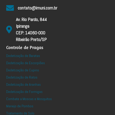
contato@imuni.com.br
Av. Rio Pardo, 844
Ipiranga
CEP: 14060-000
Ribeirão Preto/SP
Controle de Pragas
Dedetização de Baratas
Dedetização de Escorpiões
Dedetização de Cupins
Dedetização de Ratos
Dedetização de Aranhas
Dedetização de Formigas
Combate a Moscas e Mosquitos
Manejo de Pombos
Tratamento de Solo