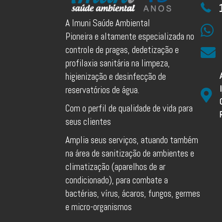
A Imuni Saúde Ambiental
Pioneira e altamente especializada no
controle de pragas, dedetização e
profilaxia sanitária na limpeza,
higienização e desinfecção de
reservatórios de água.
Com o perfil de qualidade de vida para
seus clientes
Amplia seus serviços, atuando também
na área de sanitização de ambientes e
climatização (aparelhos de ar
condicionado), para combate a
bactérias, vírus, ácaros, fungos, germes
e micro-organismos