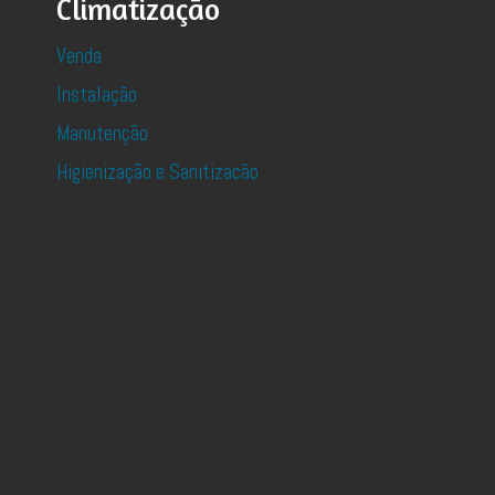
Climatização
Venda
Instalação
Manutenção
Higienização e Sanitizacão