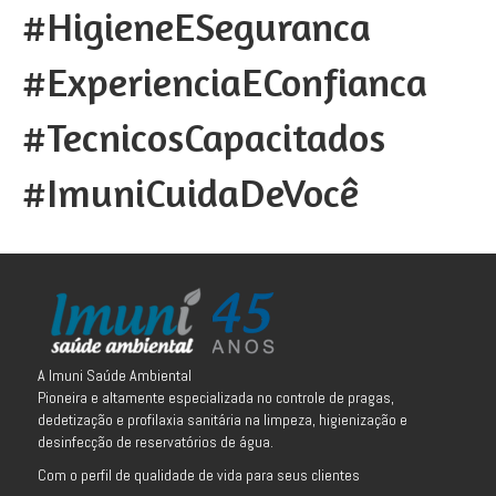
#HigieneESeguranca
#ExperienciaEConfianca
#TecnicosCapacitados
#ImuniCuidaDeVocê
A Imuni Saúde Ambiental
Pioneira e altamente especializada no controle de pragas,
dedetização e profilaxia sanitária na limpeza, higienização e
desinfecção de reservatórios de água.
Com o perfil de qualidade de vida para seus clientes